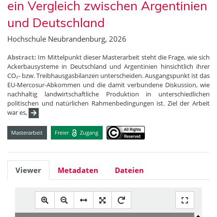
ein Vergleich zwischen Argentinien
und Deutschland
Hochschule Neubrandenburg, 2026
Abstract:
Im Mittelpunkt dieser Masterarbeit steht die Frage, wie sich
Ackerbausysteme in Deutschland und Argentinien hinsichtlich ihrer
CO₂- bzw. Treibhausgasbilanzen unterscheiden. Ausgangspunkt ist das
EU-Mercosur-Abkommen und die damit verbundene Diskussion, wie
nachhaltig landwirtschaftliche Produktion in unterschiedlichen
politischen und natürlichen Rahmenbedingungen ist. Ziel der Arbeit
war es,
Masterarbeit
Freier
Zugang
Viewer
Metadaten
Dateien