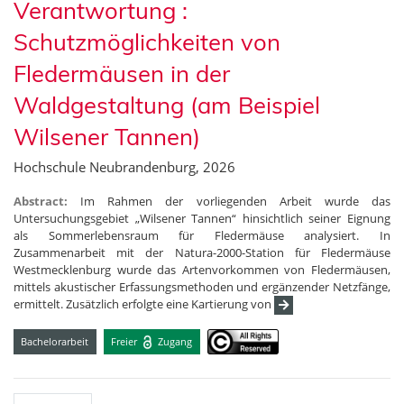
Verantwortung :
Schutzmöglichkeiten von
Fledermäusen in der
Waldgestaltung (am Beispiel
Wilsener Tannen)
Hochschule Neubrandenburg, 2026
Abstract:
Im Rahmen der vorliegenden Arbeit wurde das
Untersuchungsgebiet „Wilsener Tannen“ hinsichtlich seiner Eignung
als Sommerlebensraum für Fledermäuse analysiert. In
Zusammenarbeit mit der Natura-2000-Station für Fledermäuse
Westmecklenburg wurde das Artenvorkommen von Fledermäusen,
mittels akustischer Erfassungsmethoden und ergänzender Netzfänge,
ermittelt. Zusätzlich erfolgte eine Kartierung von
Bachelorarbeit
Freier
Zugang