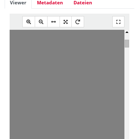
Viewer
Metadaten
Dateien