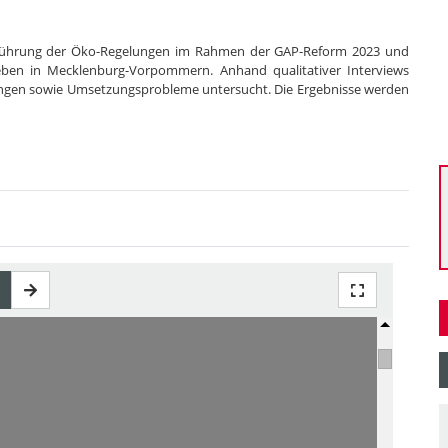
Einführung der Öko-Regelungen im Rahmen der GAP-Reform 2023 und
ieben in Mecklenburg-Vorpommern. Anhand qualitativer Interviews
ngen sowie Umsetzungsprobleme untersucht. Die Ergebnisse werden