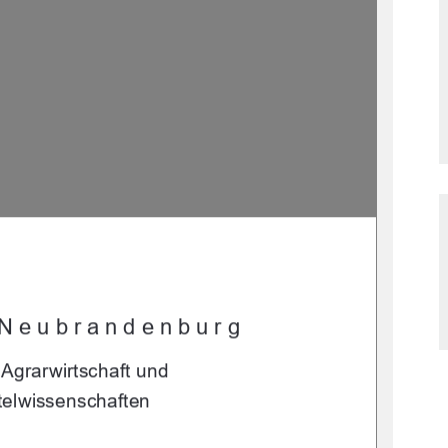
 Neubrandenburg 
Agrarwirtschaft und  
elwissenschaften 