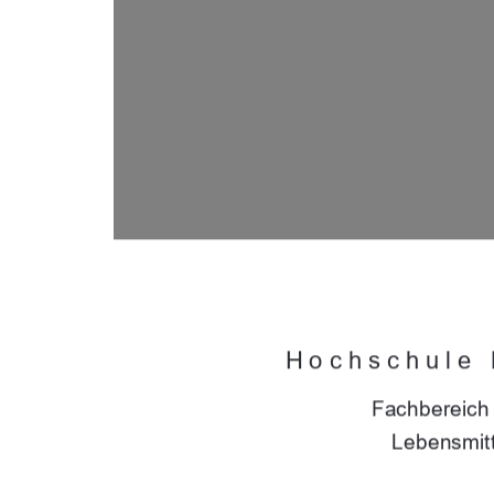
Hochschule
Fachbereich 
Lebensmitt