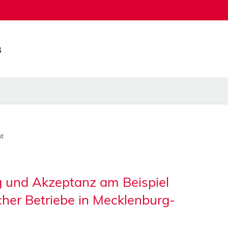
t
und Akzeptanz am Beispiel
cher Betriebe in Mecklenburg-