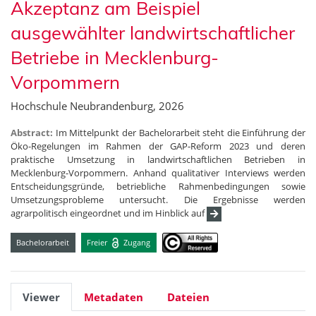
Akzeptanz am Beispiel
ausgewählter landwirtschaftlicher
Betriebe in Mecklenburg-
Vorpommern
Hochschule Neubrandenburg, 2026
Abstract:
Im Mittelpunkt der Bachelorarbeit steht die Einführung der
Öko-Regelungen im Rahmen der GAP-Reform 2023 und deren
praktische Umsetzung in landwirtschaftlichen Betrieben in
Mecklenburg-Vorpommern. Anhand qualitativer Interviews werden
Entscheidungsgründe, betriebliche Rahmenbedingungen sowie
Umsetzungsprobleme untersucht. Die Ergebnisse werden
agrarpolitisch eingeordnet und im Hinblick auf
Bachelorarbeit
Freier
Zugang
Viewer
Metadaten
Dateien