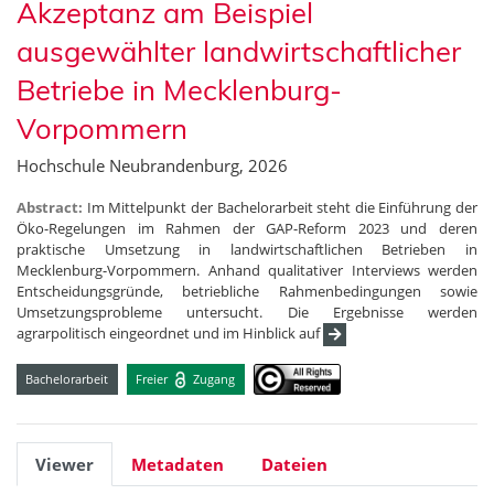
Akzeptanz am Beispiel
ausgewählter landwirtschaftlicher
Betriebe in Mecklenburg-
Vorpommern
Hochschule Neubrandenburg, 2026
Abstract:
Im Mittelpunkt der Bachelorarbeit steht die Einführung der
Öko-Regelungen im Rahmen der GAP-Reform 2023 und deren
praktische Umsetzung in landwirtschaftlichen Betrieben in
Mecklenburg-Vorpommern. Anhand qualitativer Interviews werden
Entscheidungsgründe, betriebliche Rahmenbedingungen sowie
Umsetzungsprobleme untersucht. Die Ergebnisse werden
agrarpolitisch eingeordnet und im Hinblick auf
Bachelorarbeit
Freier
Zugang
Viewer
Metadaten
Dateien