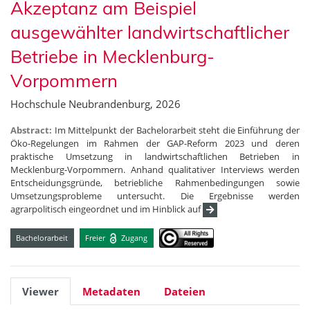
Akzeptanz am Beispiel
ausgewählter landwirtschaftlicher
Betriebe in Mecklenburg-
Vorpommern
Hochschule Neubrandenburg, 2026
Abstract:
Im Mittelpunkt der Bachelorarbeit steht die Einführung der
Öko-Regelungen im Rahmen der GAP-Reform 2023 und deren
praktische Umsetzung in landwirtschaftlichen Betrieben in
Mecklenburg-Vorpommern. Anhand qualitativer Interviews werden
Entscheidungsgründe, betriebliche Rahmenbedingungen sowie
Umsetzungsprobleme untersucht. Die Ergebnisse werden
agrarpolitisch eingeordnet und im Hinblick auf
Bachelorarbeit
Freier
Zugang
Viewer
Metadaten
Dateien