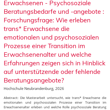
Erwachsenen - Psychosoziale
Beratungsbedarfe und -angebote :
Forschungsfrage: Wie erleben
trans* Erwachsene die
emotionalen und psychosozialen
Prozesse einer Transition im
Erwachsenenalter und welche
Erfahrungen zeigen sich in Hinblick
auf unterstützende oder fehlende
Beratungsangebote?
Hochschule Neubrandenburg, 2026
Abstract:
Die Masterarbeit untersucht, wie trans* Erwachsene die
emotionalen und psychosozialen Prozesse einer Transition im
Erwachsenenalter erleben und welche Rolle psychosoziale Beratung