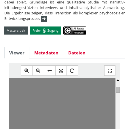
dabei spielt. Grundlage ist eine qualitative Studie mit narrativ-
leitfadengestützten Interviews und inhaltsanalytischer Auswertung.
Die Ergebnisse zeigen, dass Transition als komplexer psychosozialer
Entwicklungsprozess
Masterarbeit
Freier
Zugang
Viewer
Metadaten
Dateien