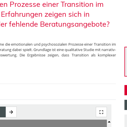
n Prozesse einer Transition im
Erfahrungen zeigen sich in
oder fehlende Beratungsangebote?
ne die emotionalen und psychosozialen Prozesse einer Transition im
tung dabei spielt. Grundlage ist eine qualitative Studie mit narrativ-
Auswertung. Die Ergebnisse zeigen, dass Transition als komplexer