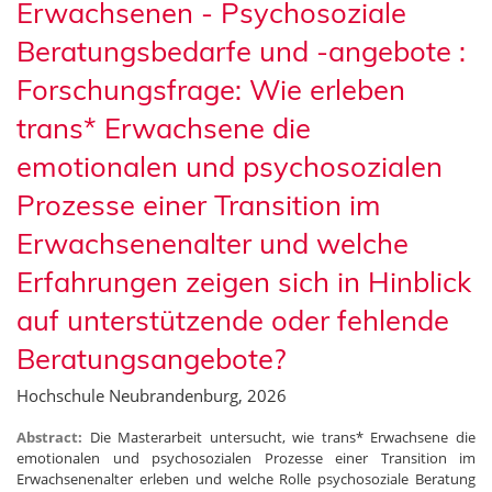
Erwachsenen - Psychosoziale
Beratungsbedarfe und -angebote :
Forschungsfrage: Wie erleben
trans* Erwachsene die
emotionalen und psychosozialen
Prozesse einer Transition im
Erwachsenenalter und welche
Erfahrungen zeigen sich in Hinblick
auf unterstützende oder fehlende
Beratungsangebote?
Hochschule Neubrandenburg, 2026
Abstract:
Die Masterarbeit untersucht, wie trans* Erwachsene die
emotionalen und psychosozialen Prozesse einer Transition im
Erwachsenenalter erleben und welche Rolle psychosoziale Beratung