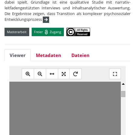
dabei spielt. Grundlage ist eine qualitative Studie mit narrativ-
leitfadengestützten Interviews und inhaltsanalytischer Auswertung.
Die Ergebnisse zeigen, dass Transition als komplexer psychosozialer
Entwicklungsprozess
Masterarbeit
Freier
Zugang
Viewer
Metadaten
Dateien