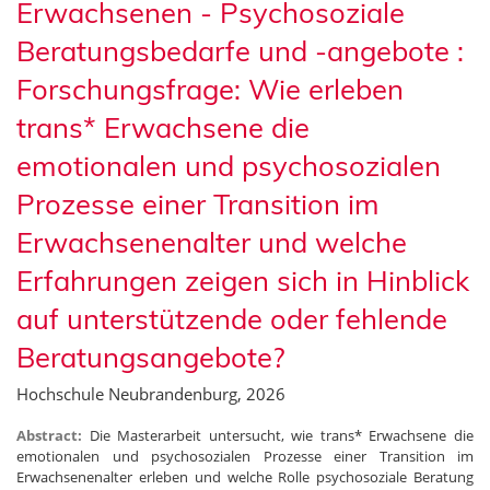
Erwachsenen - Psychosoziale
Beratungsbedarfe und -angebote :
Forschungsfrage: Wie erleben
trans* Erwachsene die
emotionalen und psychosozialen
Prozesse einer Transition im
Erwachsenenalter und welche
Erfahrungen zeigen sich in Hinblick
auf unterstützende oder fehlende
Beratungsangebote?
Hochschule Neubrandenburg, 2026
Abstract:
Die Masterarbeit untersucht, wie trans* Erwachsene die
emotionalen und psychosozialen Prozesse einer Transition im
Erwachsenenalter erleben und welche Rolle psychosoziale Beratung