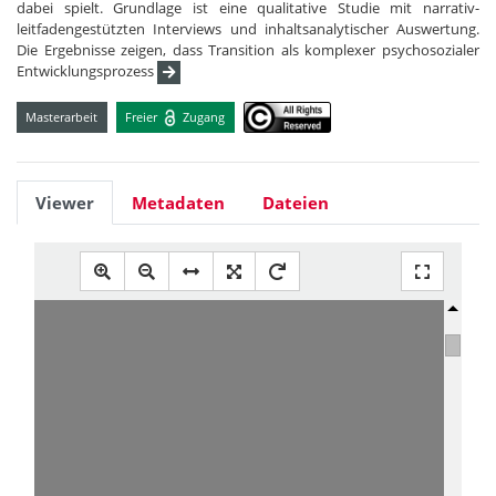
dabei spielt. Grundlage ist eine qualitative Studie mit narrativ-
leitfadengestützten Interviews und inhaltsanalytischer Auswertung.
Die Ergebnisse zeigen, dass Transition als komplexer psychosozialer
Entwicklungsprozess
Masterarbeit
Freier
Zugang
Viewer
Metadaten
Dateien