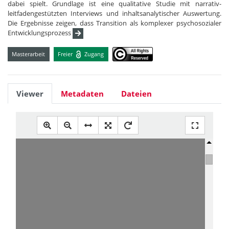
dabei spielt. Grundlage ist eine qualitative Studie mit narrativ-
leitfadengestützten Interviews und inhaltsanalytischer Auswertung.
Die Ergebnisse zeigen, dass Transition als komplexer psychosozialer
Entwicklungsprozess
Masterarbeit
Freier
Zugang
Viewer
Metadaten
Dateien