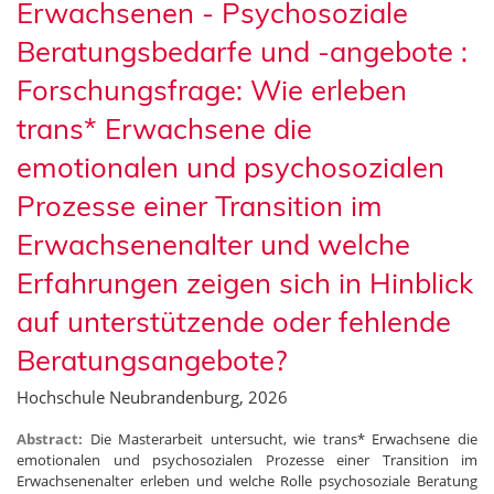
Erwachsenen - Psychosoziale
Beratungsbedarfe und -angebote :
Forschungsfrage: Wie erleben
trans* Erwachsene die
emotionalen und psychosozialen
Prozesse einer Transition im
Erwachsenenalter und welche
Erfahrungen zeigen sich in Hinblick
auf unterstützende oder fehlende
Beratungsangebote?
Hochschule Neubrandenburg, 2026
Abstract:
Die Masterarbeit untersucht, wie trans* Erwachsene die
emotionalen und psychosozialen Prozesse einer Transition im
Erwachsenenalter erleben und welche Rolle psychosoziale Beratung