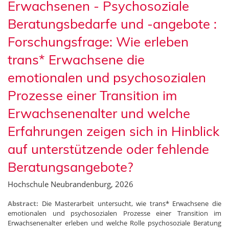
Erwachsenen - Psychosoziale
Beratungsbedarfe und -angebote :
Forschungsfrage: Wie erleben
trans* Erwachsene die
emotionalen und psychosozialen
Prozesse einer Transition im
Erwachsenenalter und welche
Erfahrungen zeigen sich in Hinblick
auf unterstützende oder fehlende
Beratungsangebote?
Hochschule Neubrandenburg, 2026
Abstract:
Die Masterarbeit untersucht, wie trans* Erwachsene die
emotionalen und psychosozialen Prozesse einer Transition im
Erwachsenenalter erleben und welche Rolle psychosoziale Beratung