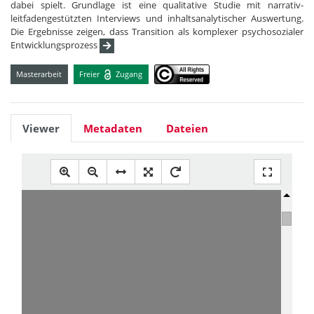
dabei spielt. Grundlage ist eine qualitative Studie mit narrativ-
leitfadengestützten Interviews und inhaltsanalytischer Auswertung.
Die Ergebnisse zeigen, dass Transition als komplexer psychosozialer
Entwicklungsprozess
Masterarbeit
Freier
Zugang
Viewer
Metadaten
Dateien