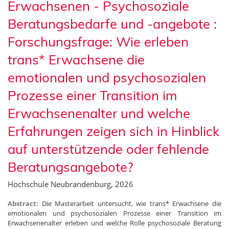
Erwachsenen - Psychosoziale
Beratungsbedarfe und -angebote :
Forschungsfrage: Wie erleben
trans* Erwachsene die
emotionalen und psychosozialen
Prozesse einer Transition im
Erwachsenenalter und welche
Erfahrungen zeigen sich in Hinblick
auf unterstützende oder fehlende
Beratungsangebote?
Hochschule Neubrandenburg, 2026
Abstract:
Die Masterarbeit untersucht, wie trans* Erwachsene die
emotionalen und psychosozialen Prozesse einer Transition im
Erwachsenenalter erleben und welche Rolle psychosoziale Beratung