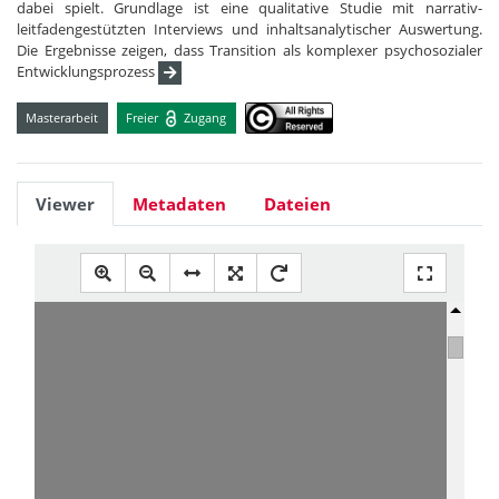
dabei spielt. Grundlage ist eine qualitative Studie mit narrativ-
leitfadengestützten Interviews und inhaltsanalytischer Auswertung.
Die Ergebnisse zeigen, dass Transition als komplexer psychosozialer
Entwicklungsprozess
Masterarbeit
Freier
Zugang
Viewer
Metadaten
Dateien