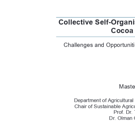
Collective Self-Organi
Cocoa 
Challenges and Opportuniti
Maste
Department of Agricultura
Chair of Sustainable Agri
Prof. Dr.
Dr. Olman 