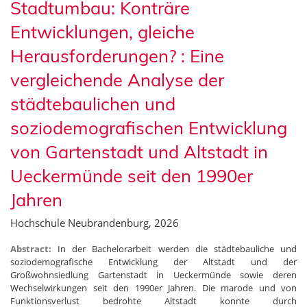
Stadtumbau: Konträre
Entwicklungen, gleiche
Herausforderungen? : Eine
vergleichende Analyse der
städtebaulichen und
soziodemografischen Entwicklung
von Gartenstadt und Altstadt in
Ueckermünde seit den 1990er
Jahren
Hochschule Neubrandenburg, 2026
Abstract:
In der Bachelorarbeit werden die städtebauliche und
soziodemografische Entwicklung der Altstadt und der
Großwohnsiedlung Gartenstadt in Ueckermünde sowie deren
Wechselwirkungen seit den 1990er Jahren. Die marode und von
Funktionsverlust bedrohte Altstadt konnte durch