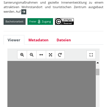
Sanierungsmaßnahmen und gezielte Innenentwicklung zu einem
attraktiven Wohnstandort und touristischen Zentrum ausgebaut
werden. Auf
Bachelorarbeit
Freier
Zugang
Viewer
Metadaten
Dateien