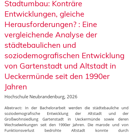
Stadtumbau: Konträre
Entwicklungen, gleiche
Herausforderungen? : Eine
vergleichende Analyse der
städtebaulichen und
soziodemografischen Entwicklung
von Gartenstadt und Altstadt in
Ueckermünde seit den 1990er
Jahren
Hochschule Neubrandenburg, 2026
Abstract:
In der Bachelorarbeit werden die städtebauliche und
soziodemografische Entwicklung der Altstadt und der
Großwohnsiedlung Gartenstadt in Ueckermünde sowie deren
Wechselwirkungen seit den 1990er Jahren. Die marode und von
Funktionsverlust bedrohte Altstadt konnte durch