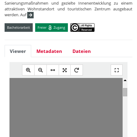
Sanierungsmaßnahmen und gezielte Innenentwicklung zu einem
attraktiven Wohnstandort und touristischen Zentrum ausgebaut
werden. Auf
Bachelorarbeit
Freier
Zugang
Viewer
Metadaten
Dateien