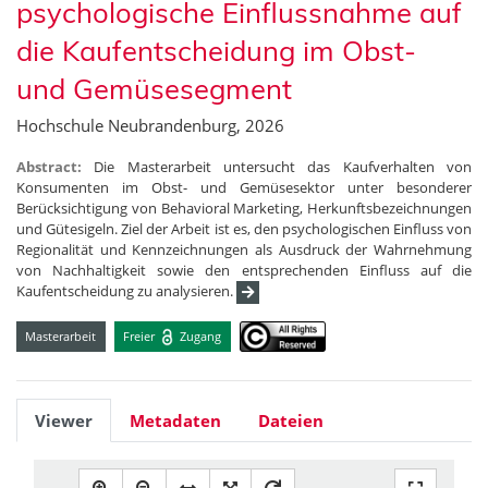
psychologische Einflussnahme auf
die Kaufentscheidung im Obst-
und Gemüsesegment
Hochschule Neubrandenburg, 2026
Abstract:
Die Masterarbeit untersucht das Kaufverhalten von
Konsumenten im Obst- und Gemüsesektor unter besonderer
Berücksichtigung von Behavioral Marketing, Herkunftsbezeichnungen
und Gütesigeln. Ziel der Arbeit ist es, den psychologischen Einfluss von
Regionalität und Kennzeichnungen als Ausdruck der Wahrnehmung
von Nachhaltigkeit sowie den entsprechenden Einfluss auf die
Kaufentscheidung zu analysieren.
Masterarbeit
Freier
Zugang
Viewer
Metadaten
Dateien