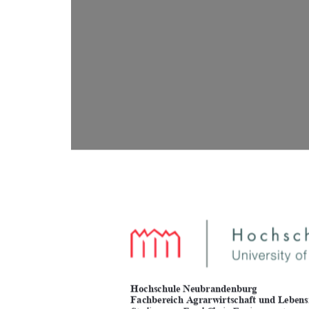
Hochschule Neubrandenburg  
Fachbereich Agrarwirtschaft und Lebensm