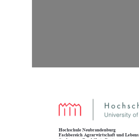
Hochschule Neubrandenburg  
Fachbereich Agrarwirtschaft und Lebensm