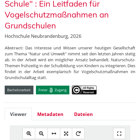
Schule" : Ein Leitfaden für
Vogelschutzmaßnahmen an
Grundschulen
Hochschule Neubrandenburg, 2026
Abstract:
Das Interesse und Wissen unserer heutigen Gesellschaft
zum Thema "Natur und Umwelt" nimmt seit den letzten Jahren stetig
ab. In der Arbeit wird ein möglicher Ansatz behandelt, Naturschutz-
Themen frühzeitig in der Schulbildung von Kindern zu integrieren. Dies
findet in der Arbeit exemplarisch für Vogelschutzmaßnahmen im
Grundschulalltag statt.
Bachelorarbeit
Freier
Zugang
Viewer
Metadaten
Dateien