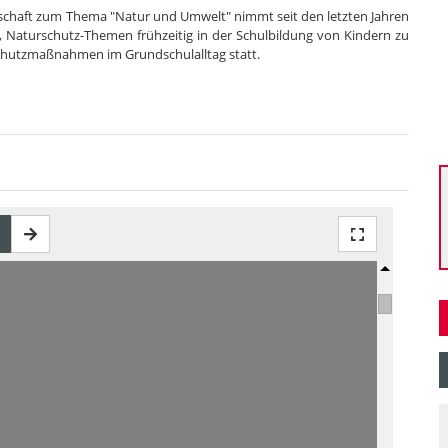
lschaft zum Thema "Natur und Umwelt" nimmt seit den letzten Jahren
t, Naturschutz-Themen frühzeitig in der Schulbildung von Kindern zu
elschutzmaßnahmen im Grundschulalltag statt.