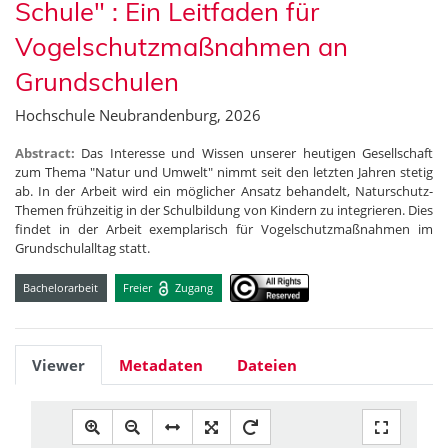
Schule" : Ein Leitfaden für
Vogelschutzmaßnahmen an
Grundschulen
Hochschule Neubrandenburg, 2026
Abstract:
Das Interesse und Wissen unserer heutigen Gesellschaft
zum Thema "Natur und Umwelt" nimmt seit den letzten Jahren stetig
ab. In der Arbeit wird ein möglicher Ansatz behandelt, Naturschutz-
Themen frühzeitig in der Schulbildung von Kindern zu integrieren. Dies
findet in der Arbeit exemplarisch für Vogelschutzmaßnahmen im
Grundschulalltag statt.
Bachelorarbeit
Freier
Zugang
Viewer
Metadaten
Dateien