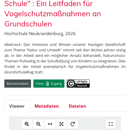
Schule" : Ein Leitfaden für
Vogelschutzmaßnahmen an
Grundschulen
Hochschule Neubrandenburg, 2026
Abstract:
Das Interesse und Wissen unserer heutigen Gesellschaft
zum Thema "Natur und Umwelt" nimmt seit den letzten Jahren stetig
ab. In der Arbeit wird ein möglicher Ansatz behandelt, Naturschutz-
Themen frühzeitig in der Schulbildung von Kindern zu integrieren. Dies
findet in der Arbeit exemplarisch für Vogelschutzmaßnahmen im
Grundschulalltag statt.
Bachelorarbeit
Freier
Zugang
Viewer
Metadaten
Dateien