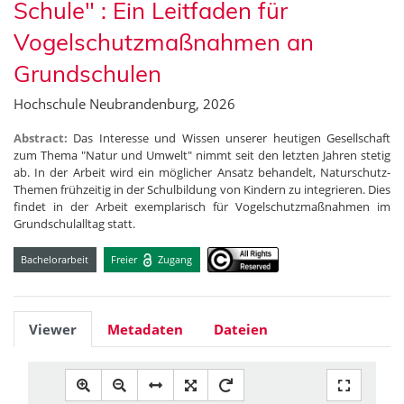
Schule" : Ein Leitfaden für
Vogelschutzmaßnahmen an
Grundschulen
Hochschule Neubrandenburg, 2026
Abstract:
Das Interesse und Wissen unserer heutigen Gesellschaft
zum Thema "Natur und Umwelt" nimmt seit den letzten Jahren stetig
ab. In der Arbeit wird ein möglicher Ansatz behandelt, Naturschutz-
Themen frühzeitig in der Schulbildung von Kindern zu integrieren. Dies
findet in der Arbeit exemplarisch für Vogelschutzmaßnahmen im
Grundschulalltag statt.
Bachelorarbeit
Freier
Zugang
Viewer
Metadaten
Dateien