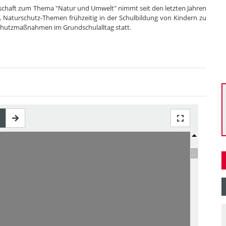
lschaft zum Thema "Natur und Umwelt" nimmt seit den letzten Jahren
t, Naturschutz-Themen frühzeitig in der Schulbildung von Kindern zu
elschutzmaßnahmen im Grundschulalltag statt.