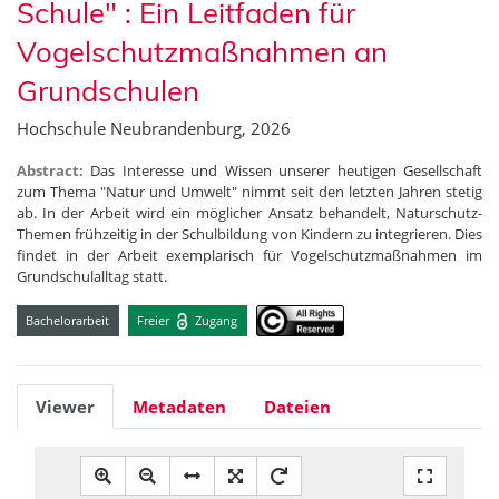
Schule" : Ein Leitfaden für
Vogelschutzmaßnahmen an
Grundschulen
Hochschule Neubrandenburg, 2026
Abstract:
Das Interesse und Wissen unserer heutigen Gesellschaft
zum Thema "Natur und Umwelt" nimmt seit den letzten Jahren stetig
ab. In der Arbeit wird ein möglicher Ansatz behandelt, Naturschutz-
Themen frühzeitig in der Schulbildung von Kindern zu integrieren. Dies
findet in der Arbeit exemplarisch für Vogelschutzmaßnahmen im
Grundschulalltag statt.
Bachelorarbeit
Freier
Zugang
Viewer
Metadaten
Dateien