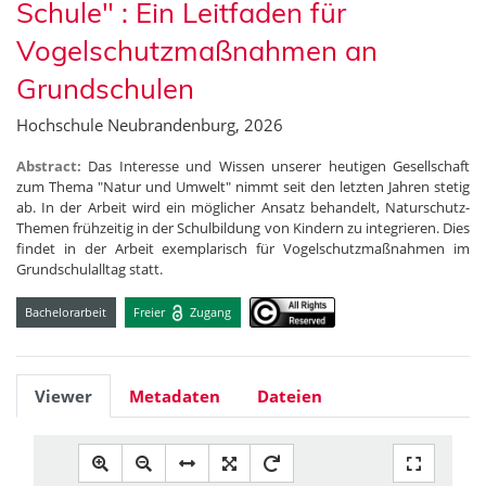
Schule" : Ein Leitfaden für
Vogelschutzmaßnahmen an
Grundschulen
Hochschule Neubrandenburg, 2026
Abstract:
Das Interesse und Wissen unserer heutigen Gesellschaft
zum Thema "Natur und Umwelt" nimmt seit den letzten Jahren stetig
ab. In der Arbeit wird ein möglicher Ansatz behandelt, Naturschutz-
Themen frühzeitig in der Schulbildung von Kindern zu integrieren. Dies
findet in der Arbeit exemplarisch für Vogelschutzmaßnahmen im
Grundschulalltag statt.
Bachelorarbeit
Freier
Zugang
Viewer
Metadaten
Dateien