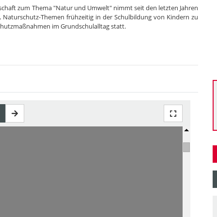
lschaft zum Thema "Natur und Umwelt" nimmt seit den letzten Jahren
t, Naturschutz-Themen frühzeitig in der Schulbildung von Kindern zu
elschutzmaßnahmen im Grundschulalltag statt.