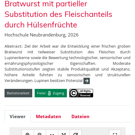
Bratwurst mit partieller
Substitution des Fleischanteils
durch Hülsenfrüchte
Hochschule Neubrandenburg, 2026
Abstract:
Ziel der Arbeit war die Entwicklung einer frischen groben
Bratwurst mit teilweiser Substitution des Fleisches durch
Lupinenkerne sowie die Bewertung technologischer, sensorischer und
ernährungsphysiologischer Eigenschaften. Moderate
Substitutionsstufen zeigten stabile Produktqualität und Akzeptanz,
höhere Anteile führten zu sensorischen und strukturellen
Veränderungen. Lupinen besitzen Potenzial
Bachelorarbeit
Freier
Zugang
Viewer
Metadaten
Dateien