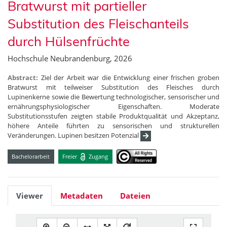
Bratwurst mit partieller
Substitution des Fleischanteils
durch Hülsenfrüchte
Hochschule Neubrandenburg, 2026
Abstract:
Ziel der Arbeit war die Entwicklung einer frischen groben
Bratwurst mit teilweiser Substitution des Fleisches durch
Lupinenkerne sowie die Bewertung technologischer, sensorischer und
ernährungsphysiologischer Eigenschaften. Moderate
Substitutionsstufen zeigten stabile Produktqualität und Akzeptanz,
höhere Anteile führten zu sensorischen und strukturellen
Veränderungen. Lupinen besitzen Potenzial
Bachelorarbeit
Freier
Zugang
Viewer
Metadaten
Dateien