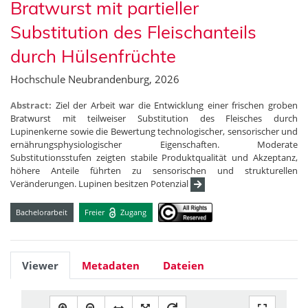
Bratwurst mit partieller
Substitution des Fleischanteils
durch Hülsenfrüchte
Hochschule Neubrandenburg, 2026
Abstract:
Ziel der Arbeit war die Entwicklung einer frischen groben
Bratwurst mit teilweiser Substitution des Fleisches durch
Lupinenkerne sowie die Bewertung technologischer, sensorischer und
ernährungsphysiologischer Eigenschaften. Moderate
Substitutionsstufen zeigten stabile Produktqualität und Akzeptanz,
höhere Anteile führten zu sensorischen und strukturellen
Veränderungen. Lupinen besitzen Potenzial
Bachelorarbeit
Freier
Zugang
Viewer
Metadaten
Dateien