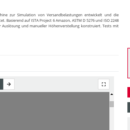
hine zur Simulation von Versandbelastungen entwickelt und die
et. Basierend auf ISTA Project 6 Amazon, ASTM D 5276 und ISO 2248
 Auslösung und manueller Höhenverstellung konstruiert. Tests mit