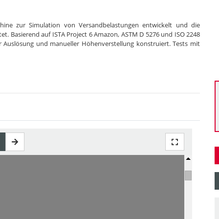
hine zur Simulation von Versandbelastungen entwickelt und die
et. Basierend auf ISTA Project 6 Amazon, ASTM D 5276 und ISO 2248
 Auslösung und manueller Höhenverstellung konstruiert. Tests mit