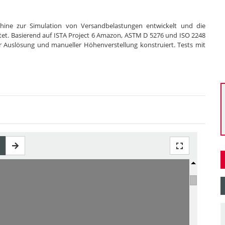
hine zur Simulation von Versandbelastungen entwickelt und die
et. Basierend auf ISTA Project 6 Amazon, ASTM D 5276 und ISO 2248
 Auslösung und manueller Höhenverstellung konstruiert. Tests mit