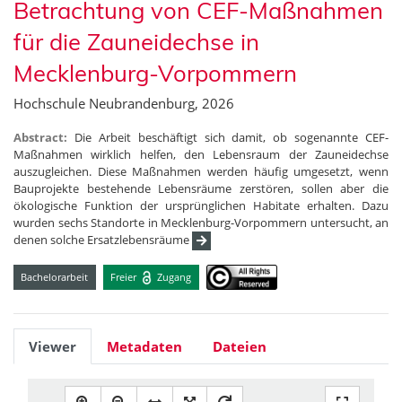
Betrachtung von CEF-Maßnahmen
für die Zauneidechse in
Mecklenburg-Vorpommern
Hochschule Neubrandenburg, 2026
Abstract:
Die Arbeit beschäftigt sich damit, ob sogenannte CEF-
Maßnahmen wirklich helfen, den Lebensraum der Zauneidechse
auszugleichen. Diese Maßnahmen werden häufig umgesetzt, wenn
Bauprojekte bestehende Lebensräume zerstören, sollen aber die
ökologische Funktion der ursprünglichen Habitate erhalten. Dazu
wurden sechs Standorte in Mecklenburg-Vorpommern untersucht, an
denen solche Ersatzlebensräume
Bachelorarbeit
Freier
Zugang
Viewer
Metadaten
Dateien