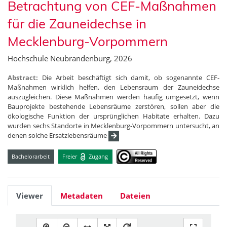
Betrachtung von CEF-Maßnahmen
für die Zauneidechse in
Mecklenburg-Vorpommern
Hochschule Neubrandenburg, 2026
Abstract:
Die Arbeit beschäftigt sich damit, ob sogenannte CEF-
Maßnahmen wirklich helfen, den Lebensraum der Zauneidechse
auszugleichen. Diese Maßnahmen werden häufig umgesetzt, wenn
Bauprojekte bestehende Lebensräume zerstören, sollen aber die
ökologische Funktion der ursprünglichen Habitate erhalten. Dazu
wurden sechs Standorte in Mecklenburg-Vorpommern untersucht, an
denen solche Ersatzlebensräume
Bachelorarbeit
Freier
Zugang
Viewer
Metadaten
Dateien