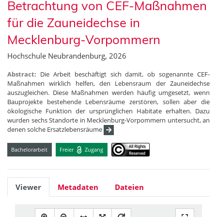
Betrachtung von CEF-Maßnahmen
für die Zauneidechse in
Mecklenburg-Vorpommern
Hochschule Neubrandenburg, 2026
Abstract:
Die Arbeit beschäftigt sich damit, ob sogenannte CEF-
Maßnahmen wirklich helfen, den Lebensraum der Zauneidechse
auszugleichen. Diese Maßnahmen werden häufig umgesetzt, wenn
Bauprojekte bestehende Lebensräume zerstören, sollen aber die
ökologische Funktion der ursprünglichen Habitate erhalten. Dazu
wurden sechs Standorte in Mecklenburg-Vorpommern untersucht, an
denen solche Ersatzlebensräume
Bachelorarbeit
Freier
Zugang
Viewer
Metadaten
Dateien