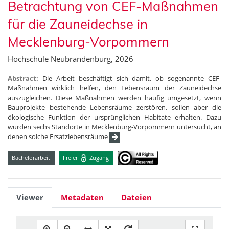
Betrachtung von CEF-Maßnahmen
für die Zauneidechse in
Mecklenburg-Vorpommern
Hochschule Neubrandenburg, 2026
Abstract:
Die Arbeit beschäftigt sich damit, ob sogenannte CEF-
Maßnahmen wirklich helfen, den Lebensraum der Zauneidechse
auszugleichen. Diese Maßnahmen werden häufig umgesetzt, wenn
Bauprojekte bestehende Lebensräume zerstören, sollen aber die
ökologische Funktion der ursprünglichen Habitate erhalten. Dazu
wurden sechs Standorte in Mecklenburg-Vorpommern untersucht, an
denen solche Ersatzlebensräume
Bachelorarbeit
Freier
Zugang
Viewer
Metadaten
Dateien