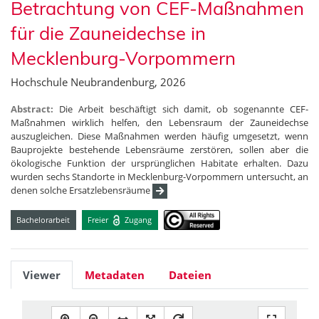
Betrachtung von CEF-Maßnahmen
für die Zauneidechse in
Mecklenburg-Vorpommern
Hochschule Neubrandenburg, 2026
Abstract:
Die Arbeit beschäftigt sich damit, ob sogenannte CEF-
Maßnahmen wirklich helfen, den Lebensraum der Zauneidechse
auszugleichen. Diese Maßnahmen werden häufig umgesetzt, wenn
Bauprojekte bestehende Lebensräume zerstören, sollen aber die
ökologische Funktion der ursprünglichen Habitate erhalten. Dazu
wurden sechs Standorte in Mecklenburg-Vorpommern untersucht, an
denen solche Ersatzlebensräume
Bachelorarbeit
Freier
Zugang
Viewer
Metadaten
Dateien