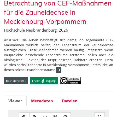
Betrachtung von CEF-Maßnahmen
für die Zauneidechse in
Mecklenburg-Vorpommern
Hochschule Neubrandenburg, 2026
Abstract:
Die Arbeit beschäftigt sich damit, ob sogenannte CEF-
Maßnahmen wirklich helfen, den Lebensraum der Zauneidechse
auszugleichen. Diese Maßnahmen werden häufig umgesetzt, wenn
Bauprojekte bestehende Lebensräume zerstören, sollen aber die
ökologische Funktion der ursprünglichen Habitate erhalten. Dazu
wurden sechs Standorte in Mecklenburg-Vorpommern untersucht, an
denen solche Ersatzlebensräume
Bachelorarbeit
Freier
Zugang
Viewer
Metadaten
Dateien