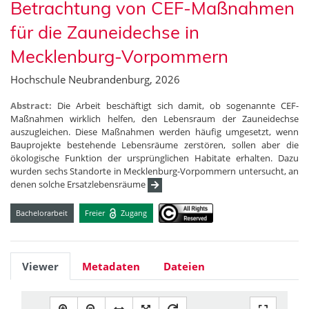
Betrachtung von CEF-Maßnahmen
für die Zauneidechse in
Mecklenburg-Vorpommern
Hochschule Neubrandenburg, 2026
Abstract:
Die Arbeit beschäftigt sich damit, ob sogenannte CEF-
Maßnahmen wirklich helfen, den Lebensraum der Zauneidechse
auszugleichen. Diese Maßnahmen werden häufig umgesetzt, wenn
Bauprojekte bestehende Lebensräume zerstören, sollen aber die
ökologische Funktion der ursprünglichen Habitate erhalten. Dazu
wurden sechs Standorte in Mecklenburg-Vorpommern untersucht, an
denen solche Ersatzlebensräume
Bachelorarbeit
Freier
Zugang
Viewer
Metadaten
Dateien