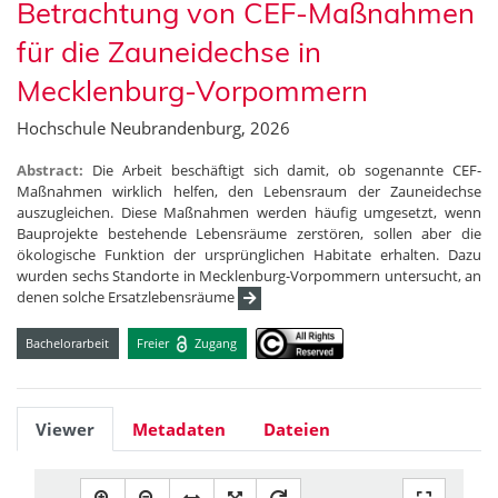
Betrachtung von CEF-Maßnahmen
für die Zauneidechse in
Mecklenburg-Vorpommern
Hochschule Neubrandenburg, 2026
Abstract:
Die Arbeit beschäftigt sich damit, ob sogenannte CEF-
Maßnahmen wirklich helfen, den Lebensraum der Zauneidechse
auszugleichen. Diese Maßnahmen werden häufig umgesetzt, wenn
Bauprojekte bestehende Lebensräume zerstören, sollen aber die
ökologische Funktion der ursprünglichen Habitate erhalten. Dazu
wurden sechs Standorte in Mecklenburg-Vorpommern untersucht, an
denen solche Ersatzlebensräume
Bachelorarbeit
Freier
Zugang
Viewer
Metadaten
Dateien