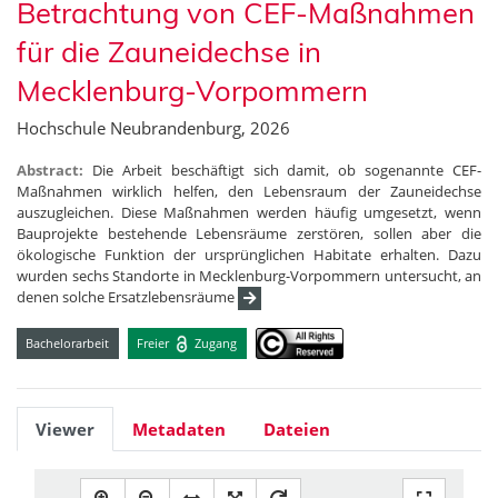
Betrachtung von CEF-Maßnahmen
für die Zauneidechse in
Mecklenburg-Vorpommern
Hochschule Neubrandenburg, 2026
Abstract:
Die Arbeit beschäftigt sich damit, ob sogenannte CEF-
Maßnahmen wirklich helfen, den Lebensraum der Zauneidechse
auszugleichen. Diese Maßnahmen werden häufig umgesetzt, wenn
Bauprojekte bestehende Lebensräume zerstören, sollen aber die
ökologische Funktion der ursprünglichen Habitate erhalten. Dazu
wurden sechs Standorte in Mecklenburg-Vorpommern untersucht, an
denen solche Ersatzlebensräume
Bachelorarbeit
Freier
Zugang
Viewer
Metadaten
Dateien