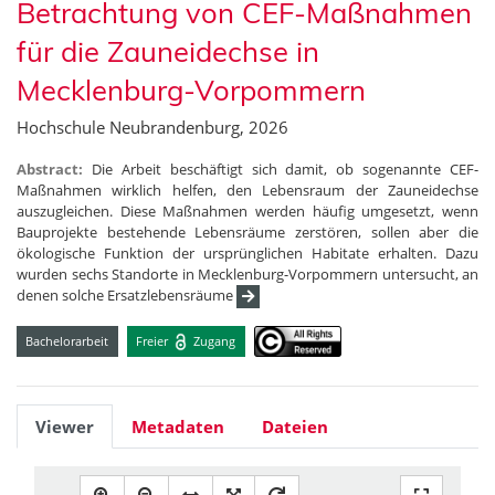
Betrachtung von CEF-Maßnahmen
für die Zauneidechse in
Mecklenburg-Vorpommern
Hochschule Neubrandenburg, 2026
Abstract:
Die Arbeit beschäftigt sich damit, ob sogenannte CEF-
Maßnahmen wirklich helfen, den Lebensraum der Zauneidechse
auszugleichen. Diese Maßnahmen werden häufig umgesetzt, wenn
Bauprojekte bestehende Lebensräume zerstören, sollen aber die
ökologische Funktion der ursprünglichen Habitate erhalten. Dazu
wurden sechs Standorte in Mecklenburg-Vorpommern untersucht, an
denen solche Ersatzlebensräume
Bachelorarbeit
Freier
Zugang
Viewer
Metadaten
Dateien