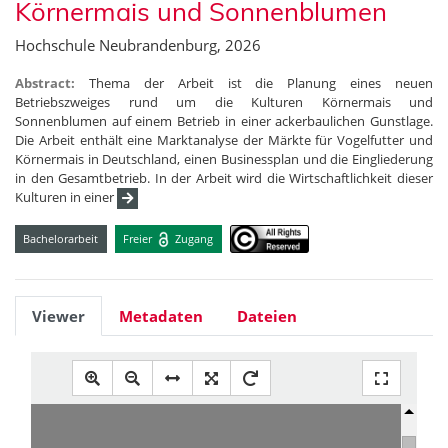
Körnermais und Sonnenblumen
Hochschule Neubrandenburg, 2026
Abstract:
Thema der Arbeit ist die Planung eines neuen
Betriebszweiges rund um die Kulturen Körnermais und
Sonnenblumen auf einem Betrieb in einer ackerbaulichen Gunstlage.
Die Arbeit enthält eine Marktanalyse der Märkte für Vogelfutter und
Körnermais in Deutschland, einen Businessplan und die Eingliederung
in den Gesamtbetrieb. In der Arbeit wird die Wirtschaftlichkeit dieser
Kulturen in einer
Bachelorarbeit
Freier
Zugang
Viewer
Metadaten
Dateien