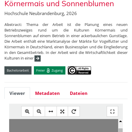
Körnermais und Sonnenblumen
Hochschule Neubrandenburg, 2026
Abstract:
Thema der Arbeit ist die Planung eines neuen
Betriebszweiges rund um die Kulturen Körnermais und
Sonnenblumen auf einem Betrieb in einer ackerbaulichen Gunstlage.
Die Arbeit enthält eine Marktanalyse der Märkte für Vogelfutter und
Körnermais in Deutschland, einen Businessplan und die Eingliederung
in den Gesamtbetrieb. In der Arbeit wird die Wirtschaftlichkeit dieser
Kulturen in einer
Bachelorarbeit
Freier
Zugang
Viewer
Metadaten
Dateien