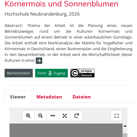
Körnermais und Sonnenblumen
Hochschule Neubrandenburg, 2026
Abstract:
Thema der Arbeit ist die Planung eines neuen
Betriebszweiges rund um die Kulturen Körnermais und
Sonnenblumen auf einem Betrieb in einer ackerbaulichen Gunstlage.
Die Arbeit enthält eine Marktanalyse der Märkte für Vogelfutter und
Körnermais in Deutschland, einen Businessplan und die Eingliederung
in den Gesamtbetrieb. In der Arbeit wird die Wirtschaftlichkeit dieser
Kulturen in einer
Bachelorarbeit
Freier
Zugang
Viewer
Metadaten
Dateien