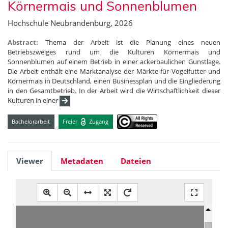
Körnermais und Sonnenblumen
Hochschule Neubrandenburg, 2026
Abstract:
Thema der Arbeit ist die Planung eines neuen
Betriebszweiges rund um die Kulturen Körnermais und
Sonnenblumen auf einem Betrieb in einer ackerbaulichen Gunstlage.
Die Arbeit enthält eine Marktanalyse der Märkte für Vogelfutter und
Körnermais in Deutschland, einen Businessplan und die Eingliederung
in den Gesamtbetrieb. In der Arbeit wird die Wirtschaftlichkeit dieser
Kulturen in einer
Bachelorarbeit
Freier
Zugang
Viewer
Metadaten
Dateien