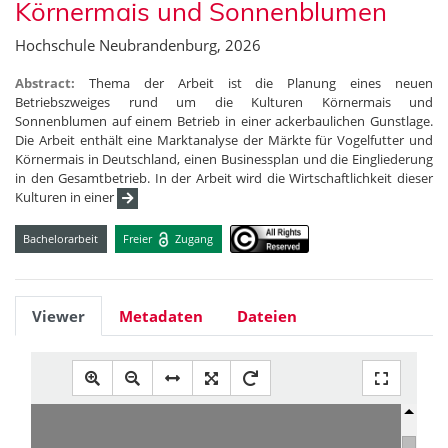
Körnermais und Sonnenblumen
Hochschule Neubrandenburg, 2026
Abstract:
Thema der Arbeit ist die Planung eines neuen
Betriebszweiges rund um die Kulturen Körnermais und
Sonnenblumen auf einem Betrieb in einer ackerbaulichen Gunstlage.
Die Arbeit enthält eine Marktanalyse der Märkte für Vogelfutter und
Körnermais in Deutschland, einen Businessplan und die Eingliederung
in den Gesamtbetrieb. In der Arbeit wird die Wirtschaftlichkeit dieser
Kulturen in einer
Bachelorarbeit
Freier
Zugang
Viewer
Metadaten
Dateien