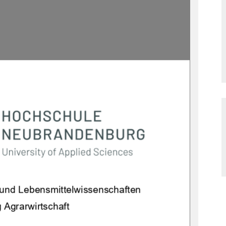
t und Lebensmittelwissenschaften 
 Agrarwirtschaft 